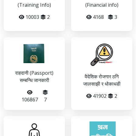
(Training Info)
(Financial info)
10003
2
4168
3
राहदानी (Passport)
वैदेशिक रोजगार ठगि
सम्बन्धि जानकारी
जालसाझी र धोकाधडी
41902
2
106867
7