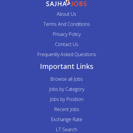
About Us
Terms And Conditions
Privacy Policy
Contact Us
Frequently Asked Questions
Important Links
Browse all Jobs
Jobs by Category
Jobs by Position
Recent Jobs
Exchange Rate
LT Search