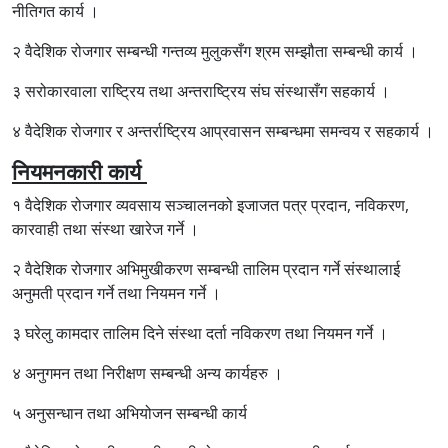
नीतिगत कार्य ।
२ वैदेशिक रोजगार सम्बन्धी गन्तव्य मुलुकसँग श्रम सम्झौता सम्बन्धी कार्य ।
३ सरोकारवाला राष्ट्रिय तथा अन्तराष्ट्रिय संघ संस्थासँग सहकार्य ।
४ वैदेशिक रोजगार र अन्तर्राष्ट्रिय आप्रवासन सम्बन्धमा समन्वय र सहकार्य ।
नियमनकारी कार्य
१ वैदेशिक रोजगार व्यवसाय सञ्चालनको इजाजत पत्र प्रदान, नविकरण,
कारवाही तथा संस्था खारेज गर्ने ।
२ वैदेशिक रोजगार अभिमुखीकरण सम्बन्धी तालिम प्रदान गर्ने संस्थालाई
अनुमती प्रदान गर्ने तथा नियमन गर्ने ।
३ घरेलु कामदार तालिम दिने संस्था दर्ता नविकरण तथा नियमन गर्ने ।
४ अनुगमन तथा निरीक्षण सम्बन्धी अन्य कार्यहरु ।
५ अनुसन्धान तथा अभियोजन सम्बन्धी कार्य