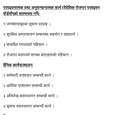
प्रवद्र्धनात्मक तथा अनुसन्धानात्मक कार्य (वैदेशिक रोजगार प्रवद्र्धन
वोर्डसँगको समन्वयमा गर्ने)
१ जनचेतनामूलक सूचना प्रवाह ।
२ सुरक्षित आप्रावासन सम्बन्धमा सहयोग र सहकार्य ।
३ संभावित गन्तव्यको पहिचान ।
४ रोजगार बजारको मागका क्षेत्रहरुको पहिचान ।
दैनिक कार्यसञ्चालन
१ कर्मचारी प्रशासन सम्बन्धी कार्य ।
२ आर्थिक प्रशासन सम्बन्धी कार्य ।
३ अभिलेख व्यवस्थापन सम्बन्धी कार्य ।
४ सूचना व्यवस्थापन सम्बन्धी कार्य ।