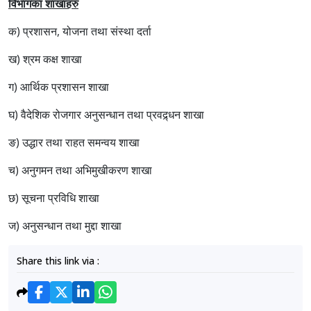
विभागका शाखाहरु
क) प्रशासन, योजना तथा संस्था दर्ता
ख) श्रम कक्ष शाखा
ग) आर्थिक प्रशासन शाखा
घ) वैदेशिक रोजगार अनुसन्धान तथा प्रवद्र्धन शाखा
ङ) उद्धार तथा राहत समन्वय शाखा
च) अनुगमन तथा अभिमुखीकरण शाखा
छ) सूचना प्रविधि शाखा
ज) अनुसन्धान तथा मुद्दा शाखा
Share this link via :