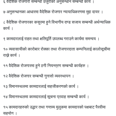
६ वैदेशिक रोजगारी सम्बन्धी उजुरीको अनुसन्धान सम्बन्धी कार्य ।
७ अनुसन्धानका आधारमा वैदेशिक रोजगार न्यायाधिकरणमा मुद्दा दायर ।
८ वैदेशिक रोजगारका कसुरमा हुने विभागीय दण्ड सजाय सम्बन्धी अर्थन्याधिक
कार्य ।
९ कामदारलाई राहत तथा क्षतिपूर्ति उपलब्ध गराउने कार्यमा समन्वय ।
१० व्यवासायीको कारोबार रोक्का तथा रोजगारदाता कम्पनिलाई कालोसूचीमा
राख्ने कार्य ।
११ वैदेशिक रोजगारमा हुने ठगी नियन्त्रण सम्बन्धी कार्यहरु ।
१२ वैदेशिक रोजगार सम्बन्धी गुनासो व्यवस्थापन ।
१३ विमानस्थलमा कामदारलाई सहजीकरणको कार्य ।
१४ विमानस्थलमा कामदारलाई सूचना प्रवाह सम्बन्धी कार्य ।
१५ कामदारहरुको उद्धार तथा गन्तव्य मुलुकमा कामदारको पक्षबाट पैरवीमा
सहयोग ।