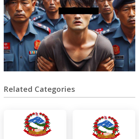
Related Categories