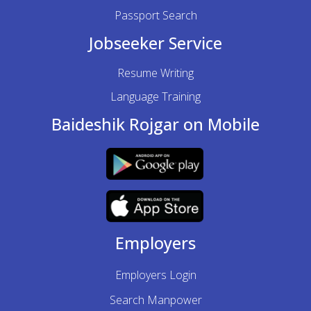
Passport Search
Jobseeker Service
Resume Writing
Language Training
Baideshik Rojgar on Mobile
Employers
Employers Login
Search Manpower