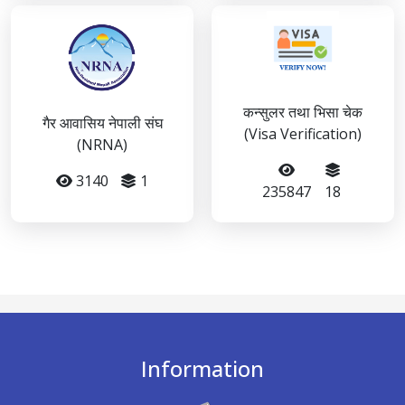
कन्सुलर तथा भिसा चेक
गैर आवासिय नेपाली संघ
(Visa Verification)
(NRNA)
3140
1
235847
18
Information