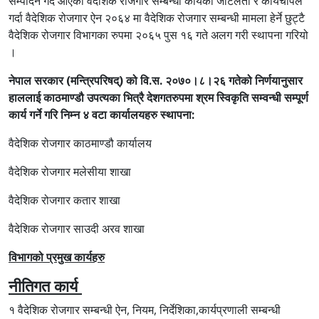
सम्पादन गर्दै आएको वैदेशिक रोजगार सम्बन्धी कार्यको जटिलता र कार्यचापले
गर्दा वैदेशिक रोजगार ऐन २०६४ मा वैदेशिक रोजगार सम्बन्धी मामला हेर्ने छुट्टै
वैदेशिक रोजगार विभागका रुपमा २०६५ पुस १६ गते अलग गरी स्थापना गरियो
।
नेपाल सरकार (मन्त्रिपरिषद्) को वि.स. २०७०।८।२६ गतेको निर्णयानुसार
हाललाई काठमाण्डौ उपत्यका भित्रै देशगतरुपमा श्रम स्विकृति सम्वन्धी सम्पूर्ण
कार्य गर्ने गरि निम्न ४ वटा कार्यालयहरु स्थापना:
वैदेशिक रोजगार काठमाण्डौ कार्यालय
वैदेशिक रोजगार मलेसीया शाखा
वैदेशिक रोजगार कतार शाखा
वैदेशिक रोजगार साउदी अरव शाखा
विभागको प्रमुख कार्यहरु
नीतिगत कार्य
१ वैदेशिक रोजगार सम्बन्धी ऐन, नियम, निर्देशिका,कार्यप्रणाली सम्बन्धी