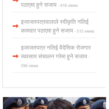
पठाएमा हुने सजाय
- 616 views
इजाजतपत्रवालाले स्वीकृति नलिई
कामदार पठाएमा हुने सजाय
- 515 views
इजाजतपत्र नलिई वैदेसिक रोजगार
व्यवसाय संचालन गरेमा हुने सजाय
-
596 views