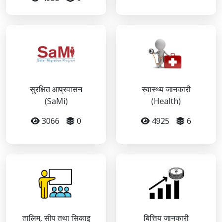
सुरक्षित आप्रवासन
स्वास्थ्य जानकारी
(SaMi)
(Health)
3066
0
4925
6
तालिम, सीप तथा सिकाइ
बित्तिय जानकारी