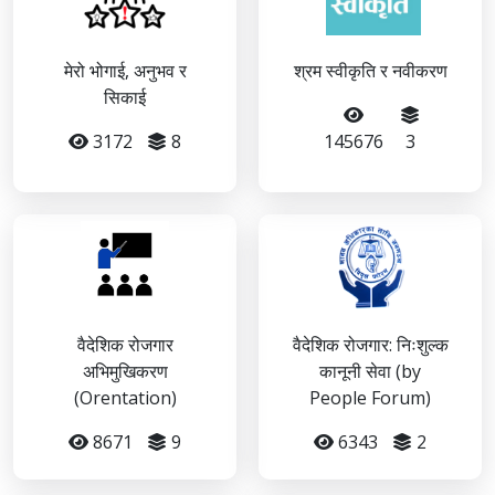
मेरो भोगाई, अनुभव र
श्रम स्वीकृति र नवीकरण
सिकाई
3172
8
145676
3
वैदेशिक रोजगार
वैदेशिक रोजगार: निःशुल्क
अभिमुखिकरण
कानूनी सेवा (by
(Orentation)
People Forum)
8671
9
6343
2