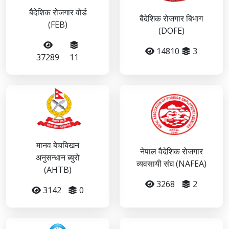
बैदेशिक रोजगार वोर्ड
बैदेशिक रोजगार बिभाग
(FEB)
(DOFE)
14810
3
37289
11
मानव बेचबिखन
नेपाल वैदेशिक रोजगार
अनुसन्धान ब्युरो
व्यवसायी संघ (NAFEA)
(AHTB)
3268
2
3142
0