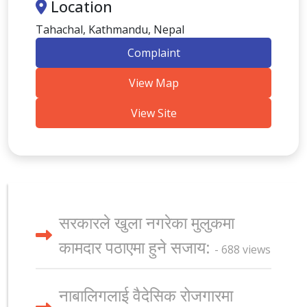
Location
Tahachal, Kathmandu, Nepal
Complaint
View Map
View Site
सरकारले खुला नगरेका मुलुकमा
कामदार पठाएमा हुने सजाय:
- 688 views
नाबालिगलाई वैदेसिक रोजगारमा