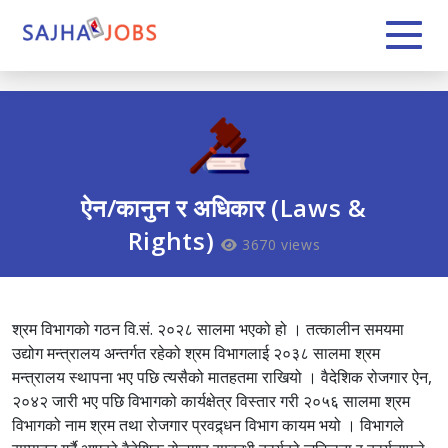
ऐन/कानुन र अधिकार (Laws &
Rights)
3670 views
श्रम विभागको गठन वि.सं. २०२८ सालमा भएको हो । तत्कालीन समयमा
उद्योग मन्त्रालय अन्तर्गत रहेको श्रम विभागलाई २०३८ सालमा श्रम
मन्त्रालय स्थापना भए पछि त्यसैको मातहतमा राखियो । वैदेशिक रोजगार ऐन,
२०४२ जारी भए पछि विभागको कार्यक्षेत्र विस्तार गरी २०५६ सालमा श्रम
विभागको नाम श्रम तथा रोजगार प्रवद्र्धन विभाग कायम भयो । विभागले